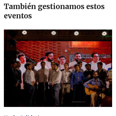
También gestionamos estos
eventos