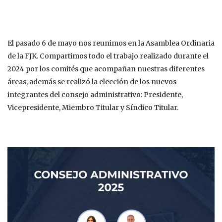
El pasado 6 de mayo nos reunimos en la Asamblea Ordinaria
de la FJK. Compartimos todo el trabajo realizado durante el
2024 por los comités que acompañan nuestras diferentes
áreas, además se realizó la elección de los nuevos
integrantes del consejo administrativo: Presidente,
Vicepresidente, Miembro Titular y Síndico Titular.