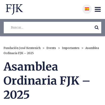
Fundación José Kentenich
>
Events
>
Importantes
>
Asamblea
Ordinaria FJK – 2025
Asamblea
Ordinaria FJK –
2025