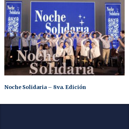
Noche Solidaria – 8va. Edición