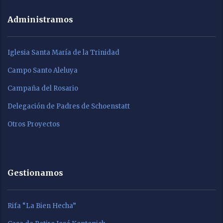
Administramos
Iglesia Santa María de la Trinidad
Campo Santo Aleluya
Campaña del Rosario
Delegación de Padres de Schoenstatt
Otros Proyectos
Gestionamos
Rifa “La Bien Hecha”