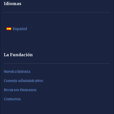
Idiomas
Español
La Fundación
Nuestra historia
Consejo administrativo
Recursos Humanos
Contactos