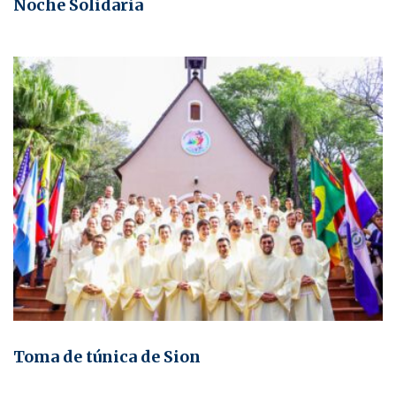
Noche Solidaria
Toma de túnica de Sion