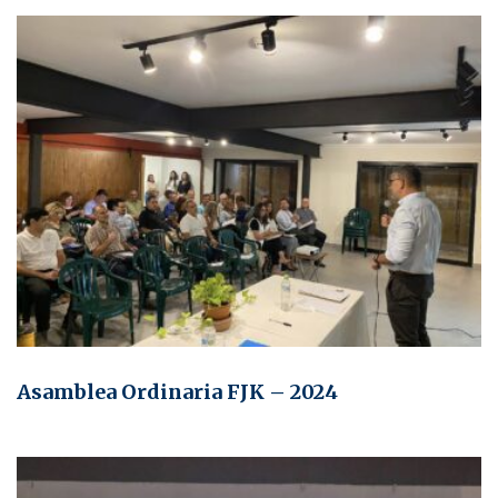
Asamblea Ordinaria FJK – 2024