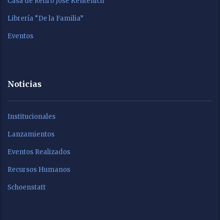
Casa de Retiro José Kentenich
Librería “De la Familia”
Eventos
Noticias
Institucionales
Lanzamientos
Eventos Realizados
Recursos Humanos
Schoenstatt