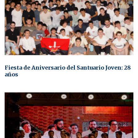
Fiesta de Aniversario del Santuario Joven: 28
años