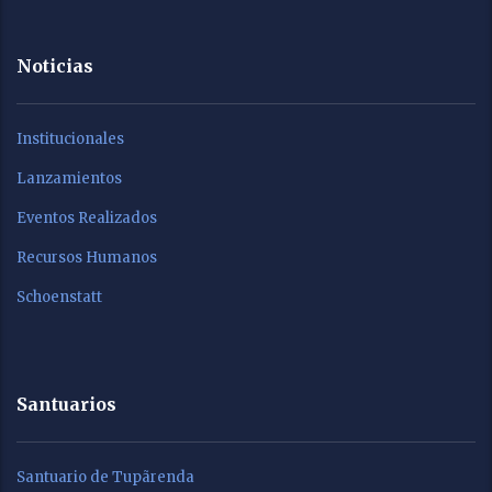
Noticias
Institucionales
Lanzamientos
Eventos Realizados
Recursos Humanos
Schoenstatt
Santuarios
Santuario de Tupãrenda