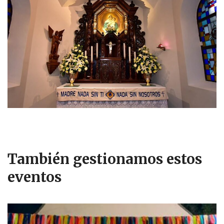
También gestionamos estos
eventos