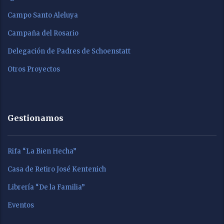
Campo Santo Aleluya
Campaña del Rosario
Delegación de Padres de Schoenstatt
Otros Proyectos
Gestionamos
Rifa “La Bien Hecha”
Casa de Retiro José Kentenich
Librería “De la Familia”
Eventos