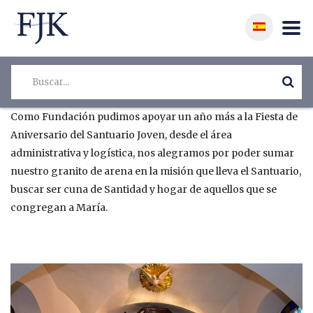
Como Fundación pudimos apoyar un año más a la Fiesta de
Aniversario del Santuario Joven, desde el área
administrativa y logística, nos alegramos por poder sumar
nuestro granito de arena en la misión que lleva el Santuario,
buscar ser cuna de Santidad y hogar de aquellos que se
congregan a María.