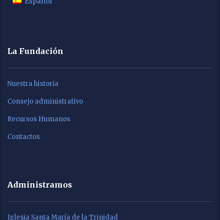
Español
La Fundación
Nuestra historia
Consejo administrativo
Recursos Humanos
Contactos
Administramos
Iglesia Santa María de la Trinidad