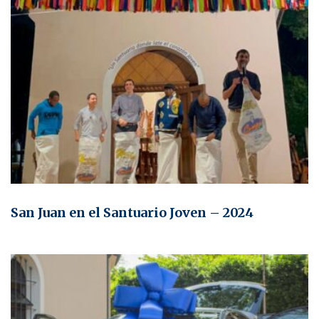
San Juan en el Santuario Joven – 2024