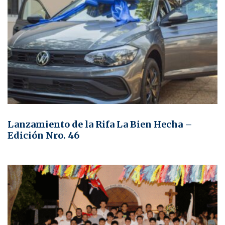
Lanzamiento de la Rifa La Bien Hecha –
Edición Nro. 46