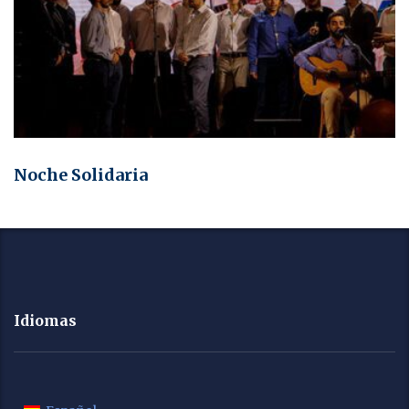
Noche Solidaria
Idiomas