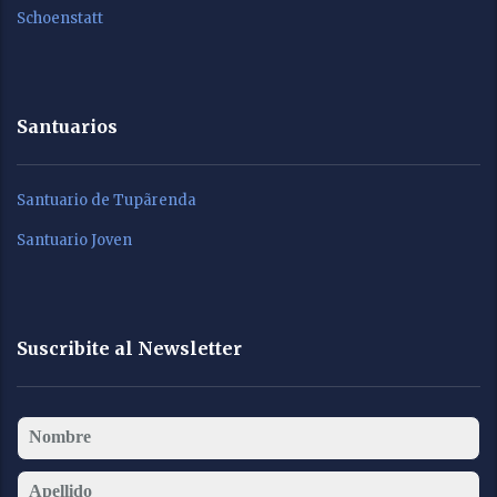
Schoenstatt
Santuarios
Santuario de Tupãrenda
Santuario Joven
Suscribite al Newsletter
Nombre
Apellido