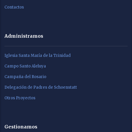
Contactos
Administramos
Iglesia Santa María de la Trinidad
Campo Santo Aleluya
Campaña del Rosario
Delegación de Padres de Schoenstatt
Otros Proyectos
Gestionamos