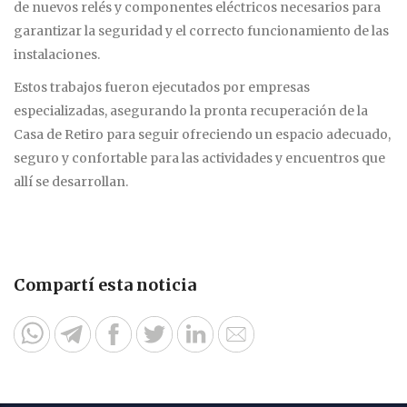
de nuevos relés y componentes eléctricos necesarios para
garantizar la seguridad y el correcto funcionamiento de las
instalaciones.
Estos trabajos fueron ejecutados por empresas
especializadas, asegurando la pronta recuperación de la
Casa de Retiro para seguir ofreciendo un espacio adecuado,
seguro y confortable para las actividades y encuentros que
allí se desarrollan.
Compartí esta noticia