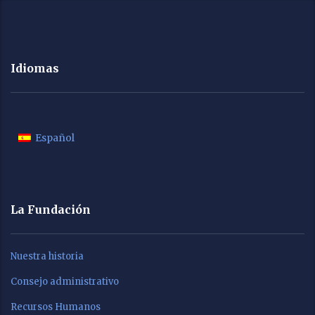
Idiomas
Español
La Fundación
Nuestra historia
Consejo administrativo
Recursos Humanos