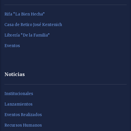
Rifa “La Bien Hecha”
Casa de Retiro José Kentenich
Librería “De la Familia”
Eventos
Noticias
Institucionales
Lanzamientos
Eventos Realizados
Recursos Humanos