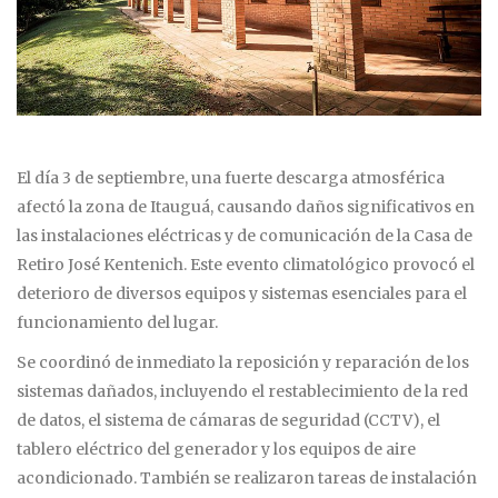
El día 3 de septiembre, una fuerte descarga atmosférica
afectó la zona de Itauguá, causando daños significativos en
las instalaciones eléctricas y de comunicación de la Casa de
Retiro José Kentenich. Este evento climatológico provocó el
deterioro de diversos equipos y sistemas esenciales para el
funcionamiento del lugar.
Se coordinó de inmediato la reposición y reparación de los
sistemas dañados, incluyendo el restablecimiento de la red
de datos, el sistema de cámaras de seguridad (CCTV), el
tablero eléctrico del generador y los equipos de aire
acondicionado. También se realizaron tareas de instalación