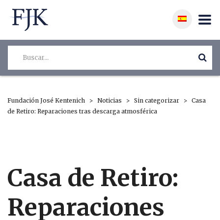
Fundación José Kentenich
>
Noticias
>
Sin categorizar
>
Casa
de Retiro: Reparaciones tras descarga atmosférica
Casa de Retiro:
Reparaciones