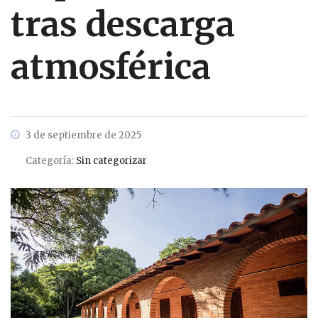
tras descarga
atmosférica
3 de septiembre de 2025
Categoría:
Sin categorizar