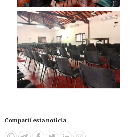
Compartí esta noticia