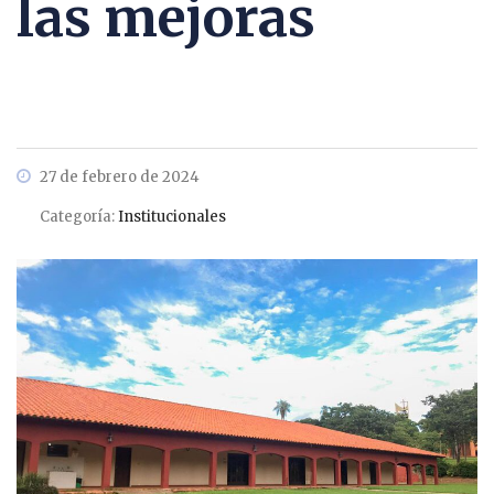
las mejoras
27 de febrero de 2024
Categoría:
Institucionales