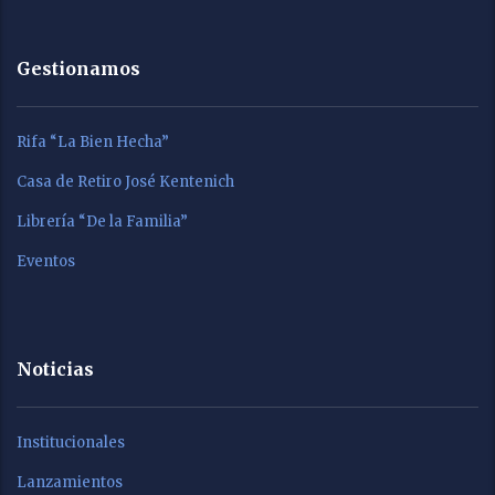
Gestionamos
Rifa “La Bien Hecha”
Casa de Retiro José Kentenich
Librería “De la Familia”
Eventos
Noticias
Institucionales
Lanzamientos