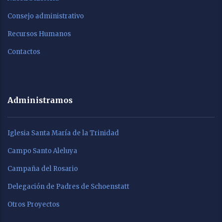
Consejo administrativo
Recursos Humanos
Contactos
Administramos
Iglesia Santa María de la Trinidad
Campo Santo Aleluya
Campaña del Rosario
Delegación de Padres de Schoenstatt
Otros Proyectos