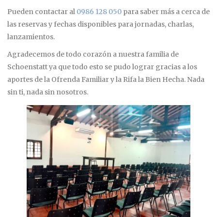
Pueden contactar al
0986 128 050
para saber más a cerca de
las reservas y fechas disponibles para jornadas, charlas,
lanzamientos.
Agradecemos de todo corazón a nuestra familia de
Schoenstatt ya que todo esto se pudo lograr gracias a los
aportes de la Ofrenda Familiar y la Rifa la Bien Hecha. Nada
sin ti, nada sin nosotros.