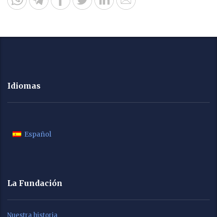
Idiomas
Español
La Fundación
Nuestra historia