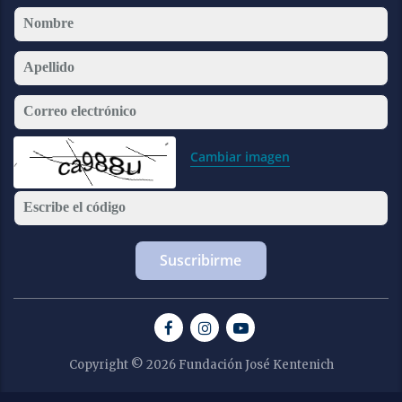
Nombre
Apellido
Correo electrónico
Cambiar imagen
Escribe el código
Copyright © 2026 Fundación José Kentenich