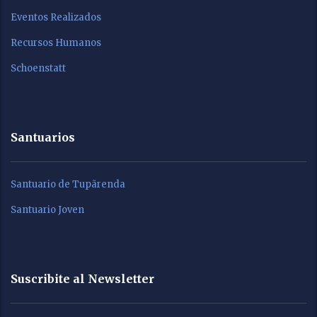
Eventos Realizados
Recursos Humanos
Schoenstatt
Santuarios
Santuario de Tupãrenda
Santuario Joven
Suscribite al Newsletter