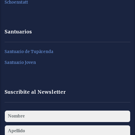
Schoenstatt
Santuarios
Santuario de Tupãrenda
Santuario Joven
Suscribite al Newsletter
Nombre
Apellido