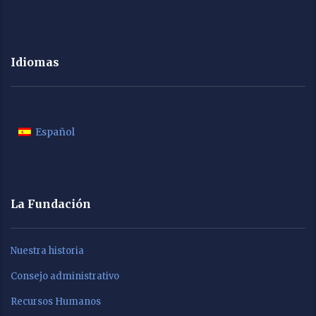
Idiomas
Español
La Fundación
Nuestra historia
Consejo administrativo
Recursos Humanos