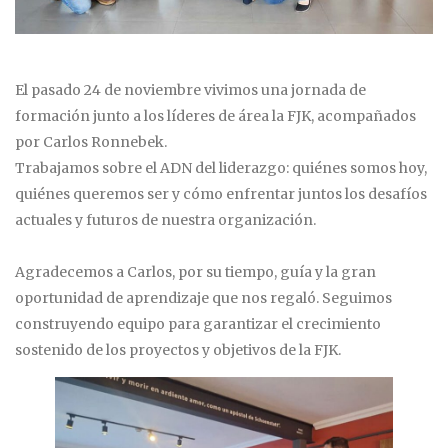
El pasado 24 de noviembre vivimos una jornada de
formación junto a los líderes de área la FJK, acompañados
por Carlos Ronnebek.
Trabajamos sobre el ADN del liderazgo: quiénes somos hoy,
quiénes queremos ser y cómo enfrentar juntos los desafíos
actuales y futuros de nuestra organización.
Agradecemos a Carlos, por su tiempo, guía y la gran
oportunidad de aprendizaje que nos regaló. Seguimos
construyendo equipo para garantizar el crecimiento
sostenido de los proyectos y objetivos de la FJK.