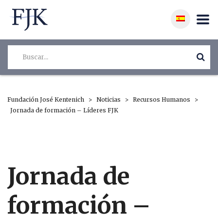
Fundación José Kentenich
>
Noticias
>
Recursos Humanos
>
Jornada de formación – Líderes FJK
Jornada de
formación –