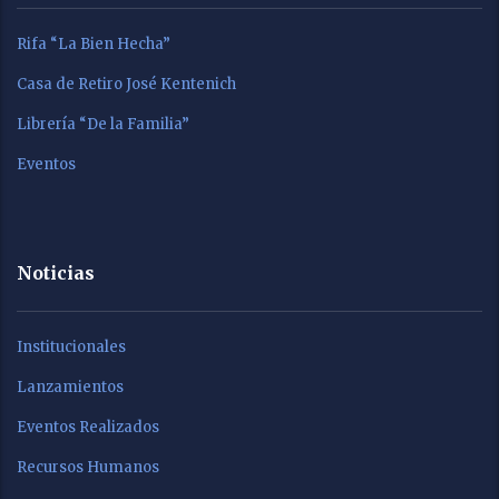
Rifa “La Bien Hecha”
Casa de Retiro José Kentenich
Librería “De la Familia”
Eventos
Noticias
Institucionales
Lanzamientos
Eventos Realizados
Recursos Humanos