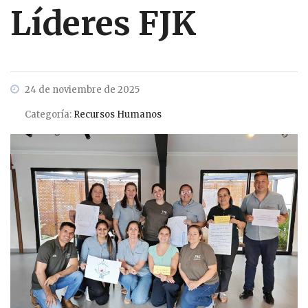
Líderes FJK
24 de noviembre de 2025
Categoría:
Recursos Humanos