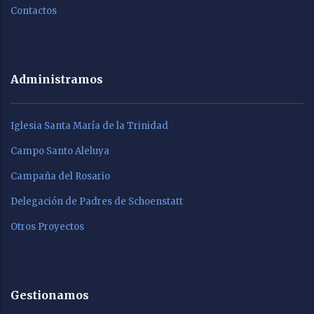
Contactos
Administramos
Iglesia Santa María de la Trinidad
Campo Santo Aleluya
Campaña del Rosario
Delegación de Padres de Schoenstatt
Otros Proyectos
Gestionamos