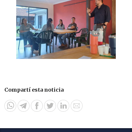
Compartí esta noticia