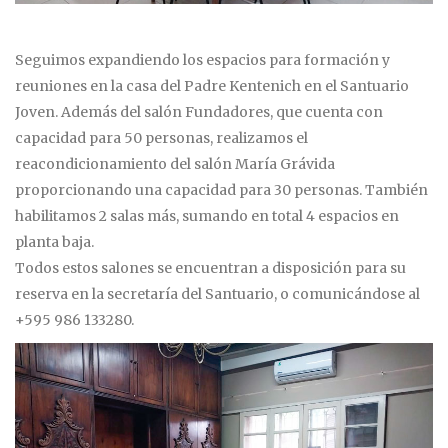
Seguimos expandiendo los espacios para formación y
reuniones en la casa del Padre Kentenich en el Santuario
Joven. Además del salón Fundadores, que cuenta con
capacidad para 50 personas, realizamos el
reacondicionamiento del salón María Grávida
proporcionando una capacidad para 30 personas. También
habilitamos 2 salas más, sumando en total 4 espacios en
planta baja.
Todos estos salones se encuentran a disposición para su
reserva en la secretaría del Santuario, o comunicándose al
+595 986 133280.