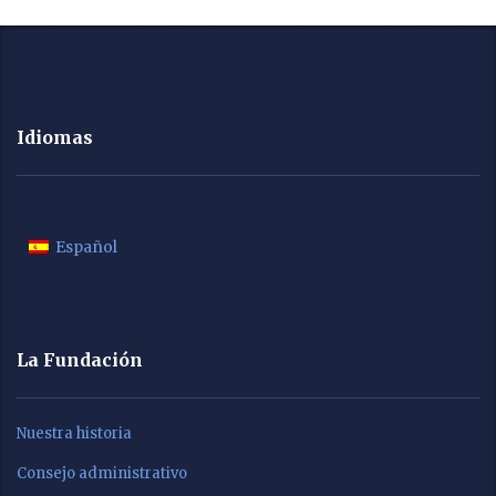
Idiomas
Español
La Fundación
Nuestra historia
Consejo administrativo