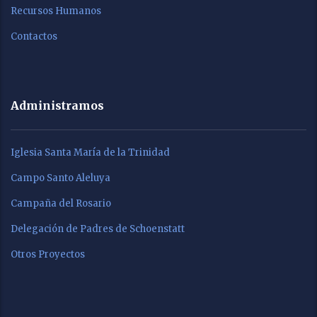
Recursos Humanos
Contactos
Administramos
Iglesia Santa María de la Trinidad
Campo Santo Aleluya
Campaña del Rosario
Delegación de Padres de Schoenstatt
Otros Proyectos