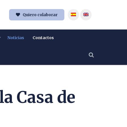
Quiero colaborar
Noticias
Contactos
la Casa de