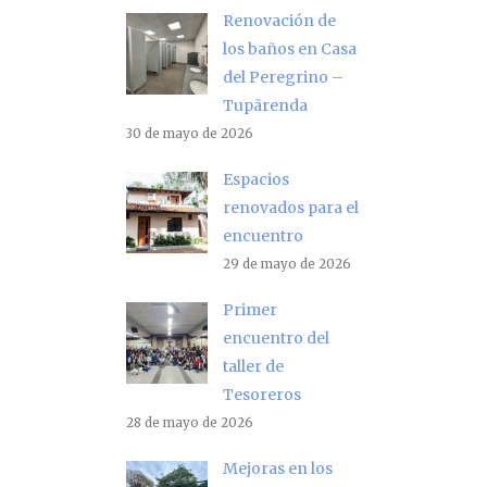
Renovación de
los baños en Casa
del Peregrino –
Tupãrenda
30 de mayo de 2026
Espacios
renovados para el
encuentro
29 de mayo de 2026
Primer
encuentro del
taller de
Tesoreros
28 de mayo de 2026
Mejoras en los