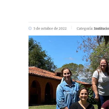
5 de octubre de 2022
Categoría:
Instituci