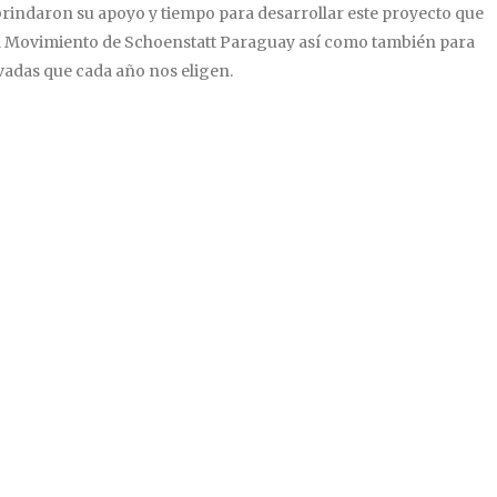
rindaron su apoyo y tiempo para desarrollar este proyecto que
el Movimiento de Schoenstatt Paraguay así como también para
ivadas que cada año nos eligen.