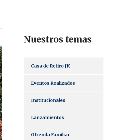
Nuestros temas
Casa de Retiro JK
Eventos Realizados
Institucionales
Lanzamientos
Ofrenda Familiar