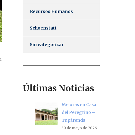
Recursos Humanos
Schoenstatt
Sin categorizar
h
Últimas Noticias
Mejoras en Casa
del Peregrino –
Tupãrenda
30 de mayo de 2026