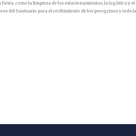
 fiesta, como la limpieza de los estacionamientos, la logística y el
es del Santuario para el recibimiento de los peregrinos y toda l