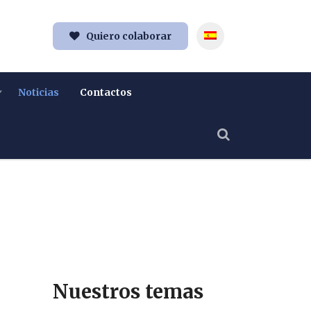
Quiero colaborar
Noticias
Contactos
Nuestros temas