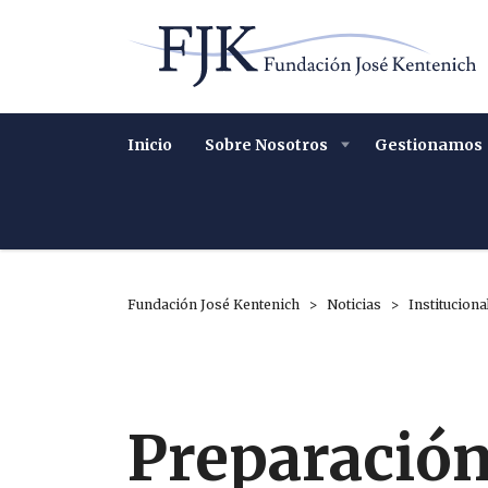
Inicio
Sobre Nosotros
Gestionamos
Fundación José Kentenich
>
Noticias
>
Instituciona
Preparación