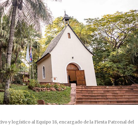
vo y logístico al Equipo 18, encargado de la Fiesta Patronal del