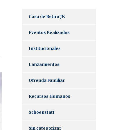
Casa de Retiro JK
Eventos Realizados
Institucionales
Lanzamientos
Ofrenda Familiar
Recursos Humanos
Schoenstatt
Sin categorizar