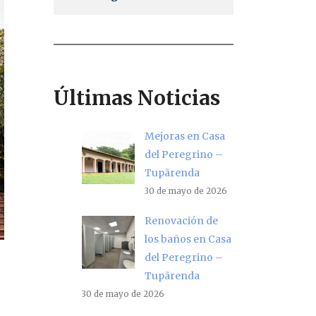
Últimas Noticias
Mejoras en Casa
del Peregrino –
Tupãrenda
30 de mayo de 2026
Renovación de
los baños en Casa
del Peregrino –
Tupãrenda
30 de mayo de 2026