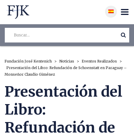
Fundación José Kentenich
>
Noticias
>
Eventos Realizados
>
Presentación del Libro: Refundación de Schoenstatt en Paraguay –
Monseñor Claudio Giménez
Presentación del
Libro:
Refundación de