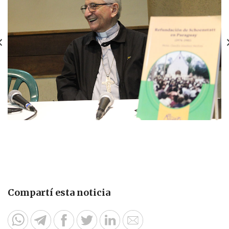
Compartí esta noticia