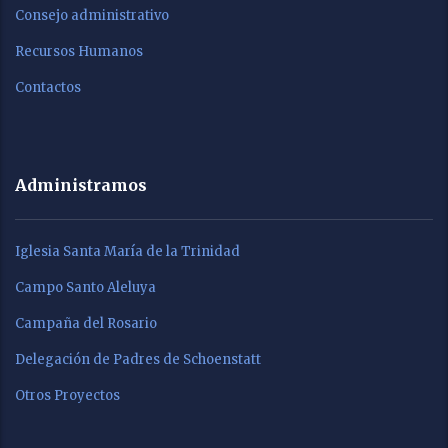
Consejo administrativo
Recursos Humanos
Contactos
Administramos
Iglesia Santa María de la Trinidad
Campo Santo Aleluya
Campaña del Rosario
Delegación de Padres de Schoenstatt
Otros Proyectos