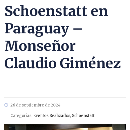
Schoenstatt en
Paraguay –
Monseñor
Claudio Giménez
26 de septiembre de 2024
Categorías:
Eventos Realizados, Schoenstatt