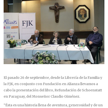
El pasado 26 de septiembre, desde la Librería de la Familia y
la FJK, en conjunto con Fundación en Alianza llevamos a
cabo la presentación del libro, Refundación de Schoenstatt
en Paraguay, del Monseñor Claudio Giménez.
“Ésta es una historia llena de aventura, generosidad y de un