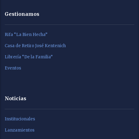
Gestionamos
Rifa “La Bien Hecha”
Casa de Retiro José Kentenich
Librería “De la Familia”
Eventos
Noticias
Institucionales
Lanzamientos