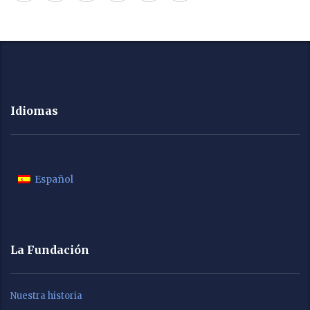
Idiomas
Español
La Fundación
Nuestra historia