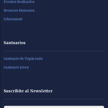
Eventos Realizados
Recursos Humanos
Schoenstatt
Santuarios
Santuario de Tupãrenda
Santuario Joven
Suscribite al Newsletter