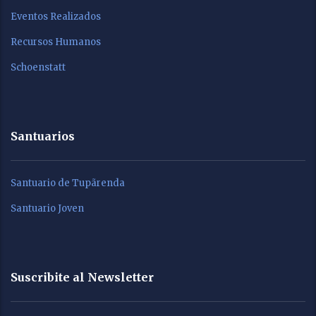
Eventos Realizados
Recursos Humanos
Schoenstatt
Santuarios
Santuario de Tupãrenda
Santuario Joven
Suscribite al Newsletter