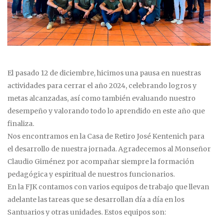
El pasado 12 de diciembre, hicimos una pausa en nuestras
actividades para cerrar el año 2024, celebrando logros y
metas alcanzadas, así como también evaluando nuestro
desempeño y valorando todo lo aprendido en este año que
finaliza.
Nos encontramos en la Casa de Retiro José Kentenich para
el desarrollo de nuestra jornada. Agradecemos al Monseñor
Claudio Giménez por acompañar siempre la formación
pedagógica y espiritual de nuestros funcionarios.
En la FJK contamos con varios equipos de trabajo que llevan
adelante las tareas que se desarrollan día a día en los
Santuarios y otras unidades. Estos equipos son: