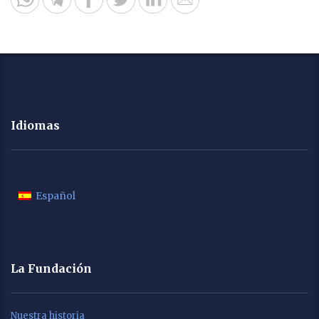
Idiomas
Español
La Fundación
Nuestra historia