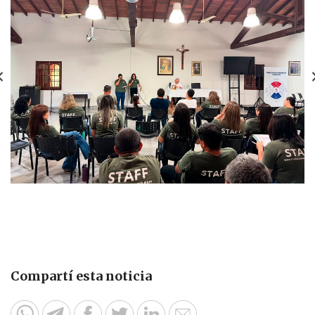
Compartí esta noticia