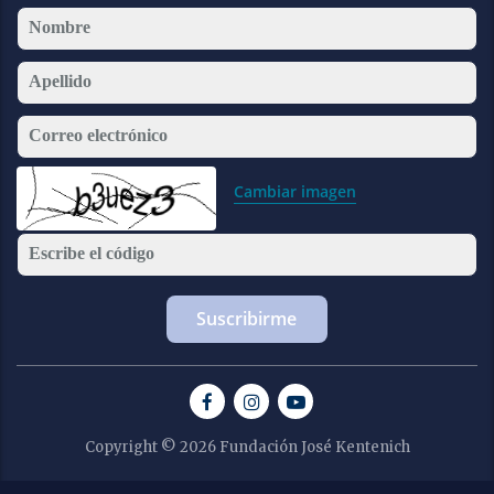
Nombre
Apellido
Correo electrónico
Cambiar imagen
Escribe el código
Copyright © 2026 Fundación José Kentenich