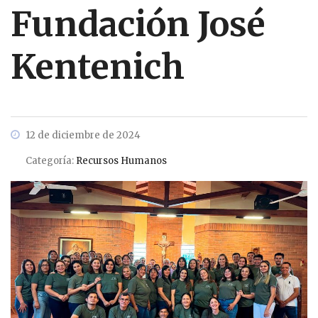
Fundación José
Kentenich
12 de diciembre de 2024
Categoría:
Recursos Humanos