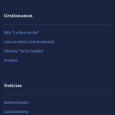
Gestionamos
Rifa “La Bien Hecha”
Casa de Retiro José Kentenich
Librería “De la Familia”
Eventos
Noticias
Institucionales
Lanzamientos