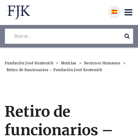
Fundación José Kentenich
>
Noticias
>
Recursos Humanos
>
Retiro de funcionarios – Fundación José Kentenich
Retiro de
funcionarios –