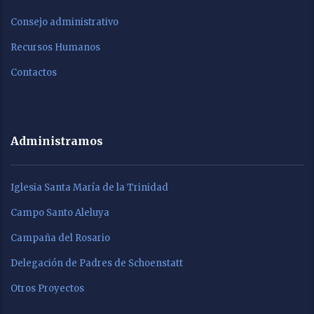
Consejo administrativo
Recursos Humanos
Contactos
Administramos
Iglesia Santa María de la Trinidad
Campo Santo Aleluya
Campaña del Rosario
Delegación de Padres de Schoenstatt
Otros Proyectos