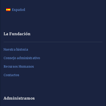
Español
La Fundación
Nuestra historia
Consejo administrativo
Recursos Humanos
Contactos
Administramos