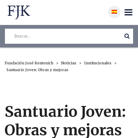
Fundación José Kentenich
>
Noticias
>
Institucionales
>
Santuario Joven: Obras y mejoras
Santuario Joven:
Obras y mejoras