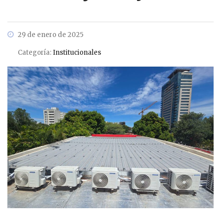
29 de enero de 2025
Categoría:
Institucionales