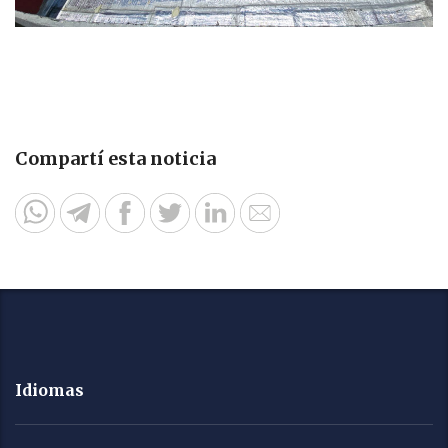
Compartí esta noticia
Idiomas