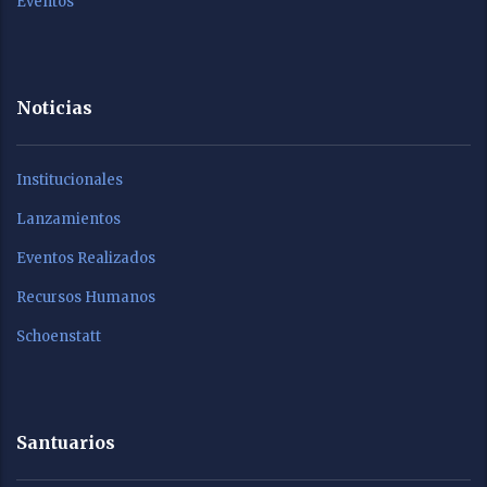
Eventos
Noticias
Institucionales
Lanzamientos
Eventos Realizados
Recursos Humanos
Schoenstatt
Santuarios