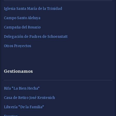
Iglesia Santa María de la Trinidad
Campo Santo Aleluya
Campaña del Rosario
Delegación de Padres de Schoenstatt
Otros Proyectos
Gestionamos
Rifa “La Bien Hecha”
Casa de Retiro José Kentenich
Librería “De la Familia”