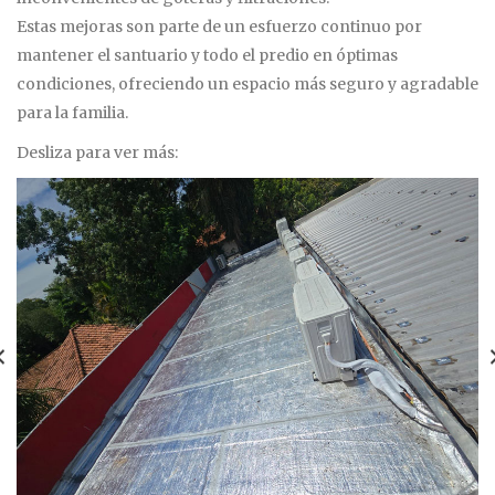
Estas mejoras son parte de un esfuerzo continuo por
mantener el santuario y todo el predio en óptimas
condiciones, ofreciendo un espacio más seguro y agradable
para la familia.
Desliza para ver más: