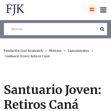
Fundación José Kentenich
>
Noticias
>
Lanzamientos
>
Santuario Joven: Retiros Caná
Santuario Joven:
Retiros Caná