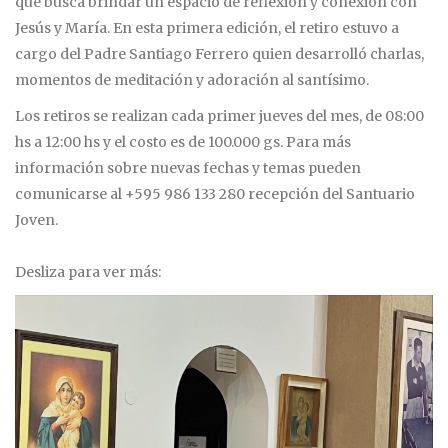
que busca brindar un espacio de reflexión y conexión con
Jesús y María. En esta primera edición, el retiro estuvo a
cargo del Padre Santiago Ferrero quien desarrolló charlas,
momentos de meditación y adoración al santísimo.
Los retiros se realizan cada primer jueves del mes, de 08:00
hs a 12:00 hs y el costo es de 100.000 gs. Para más
información sobre nuevas fechas y temas pueden
comunicarse al +595 986 133 280 recepción del Santuario
Joven.
Desliza para ver más: