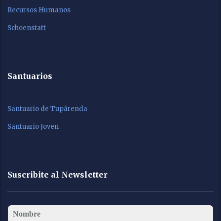
Recursos Humanos
Schoenstatt
Santuarios
Santuario de Tupãrenda
Santuario Joven
Suscribite al Newsletter
Nombre