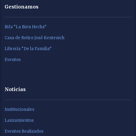
Gestionamos
Rifa “La Bien Hecha”
Casa de Retiro José Kentenich
Librería “De la Familia”
Eventos
Noticias
Institucionales
Lanzamientos
Eventos Realizados