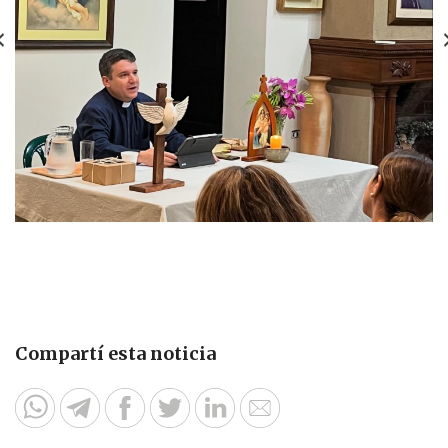
Compartí esta noticia