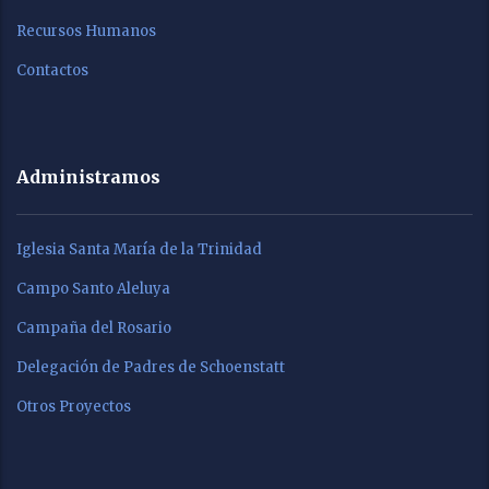
Recursos Humanos
Contactos
Administramos
Iglesia Santa María de la Trinidad
Campo Santo Aleluya
Campaña del Rosario
Delegación de Padres de Schoenstatt
Otros Proyectos