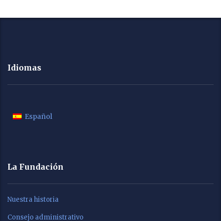
Idiomas
Español
La Fundación
Nuestra historia
Consejo administrativo