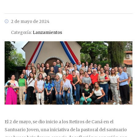
2 de mayo de 2024
Categoría:
Lanzamientos
El 2 de mayo, se dio inicio a los Retiros de Caná en el
Santuario Joven, una iniciativa de la pastoral del santuario